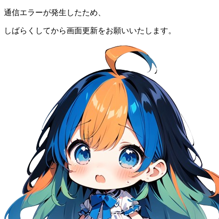
通信エラーが発生したため、
しばらくしてから画面更新をお願いいたします。