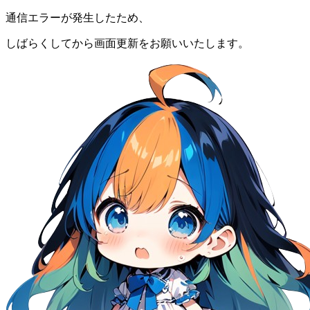
通信エラーが発生したため、
しばらくしてから画面更新をお願いいたします。