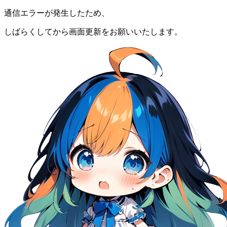
通信エラーが発生したため、
しばらくしてから画面更新をお願いいたします。