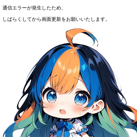
通信エラーが発生したため、
しばらくしてから画面更新をお願いいたします。