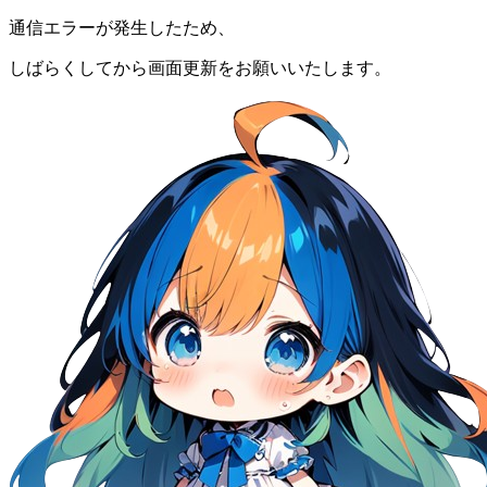
通信エラーが発生したため、
しばらくしてから画面更新をお願いいたします。