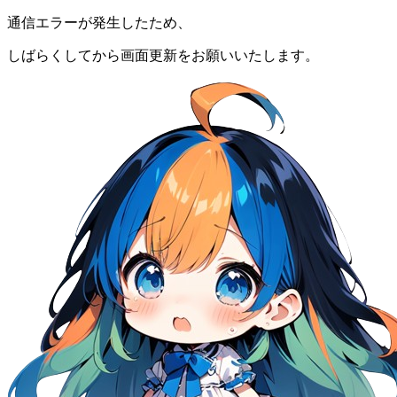
通信エラーが発生したため、
しばらくしてから画面更新をお願いいたします。