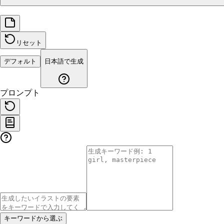
リセット
デフォルト
日本語で生成
プロンプト
キーワードから選ぶ