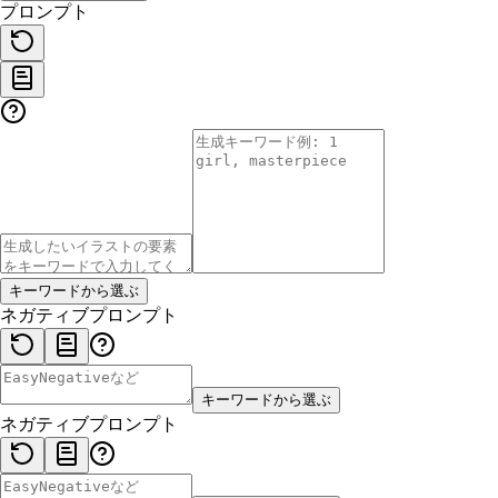
プロンプト
キーワードから選ぶ
ネガティブプロンプト
キーワードから選ぶ
ネガティブプロンプト