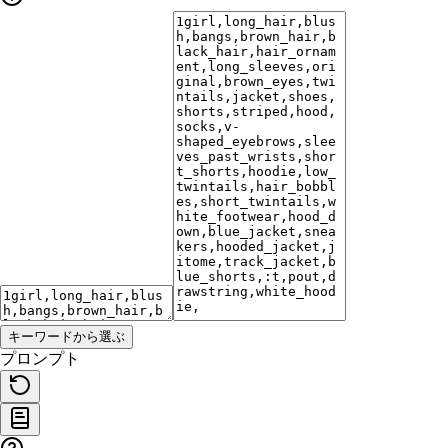
キーワードから選ぶ
プロンプト