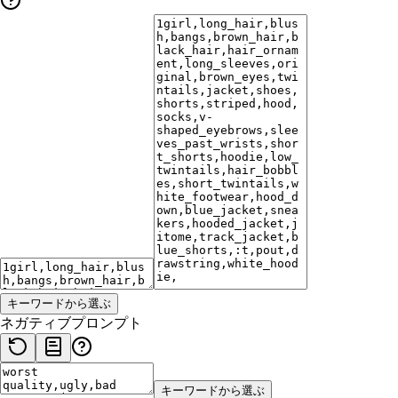
キーワードから選ぶ
ネガティブプロンプト
キーワードから選ぶ