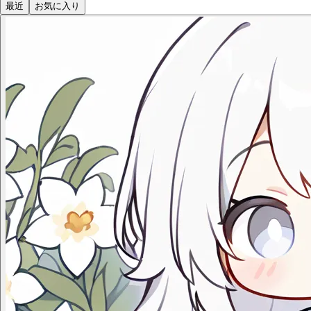
最近
お気に入り