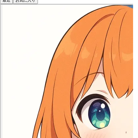
最近
お気に入り