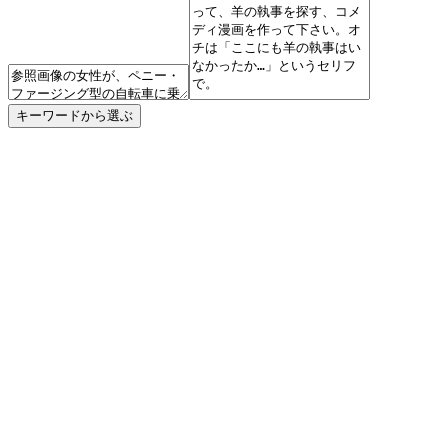
キーワードから選ぶ