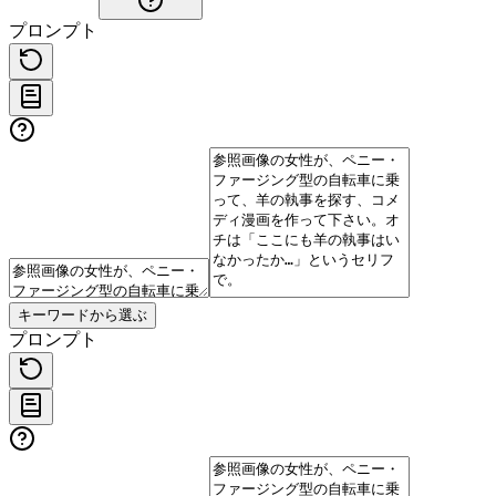
プロンプト
キーワードから選ぶ
プロンプト