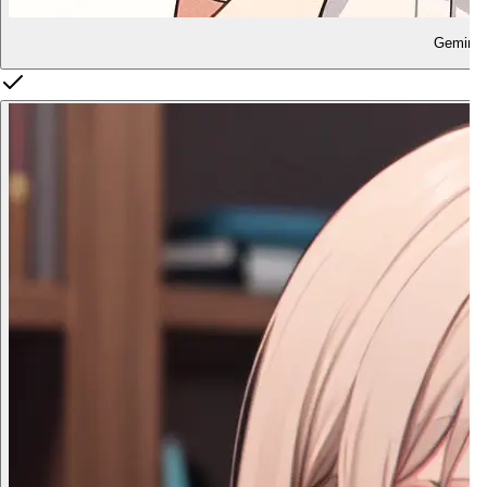
Gemini