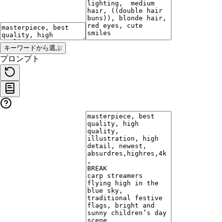
キーワードから選ぶ
プロンプト