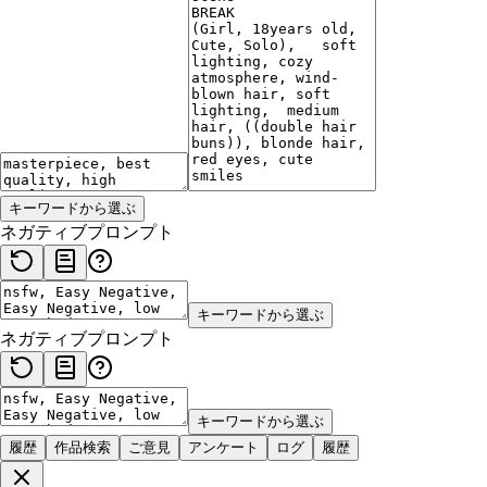
キーワードから選ぶ
ネガティブプロンプト
キーワードから選ぶ
ネガティブプロンプト
キーワードから選ぶ
履歴
作品検索
ご意見
アンケート
ログ
履歴