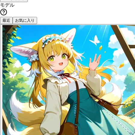
モデル
最近
お気に入り