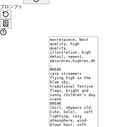
プロンプト