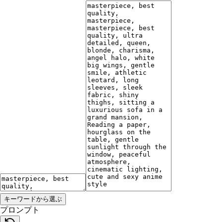
キーワードから選ぶ
プロンプト