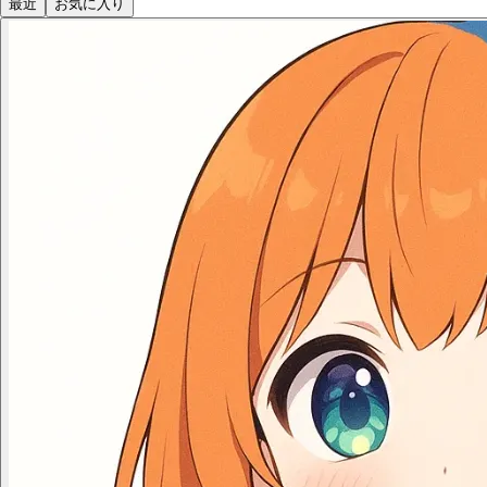
最近
お気に入り