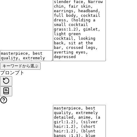
キーワードから選ぶ
プロンプト