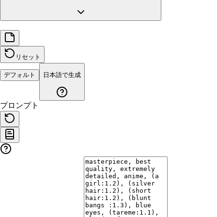
リセット
デフォルト
日本語で生成
プロンプト