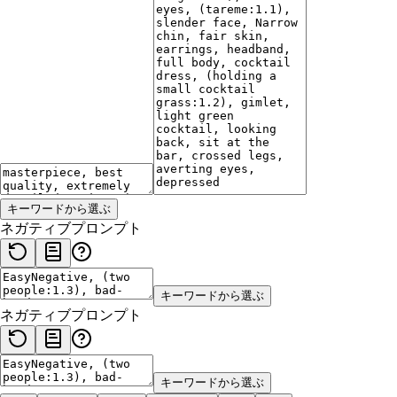
キーワードから選ぶ
ネガティブプロンプト
キーワードから選ぶ
ネガティブプロンプト
キーワードから選ぶ