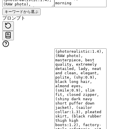
キーワードから選ぶ
プロンプト