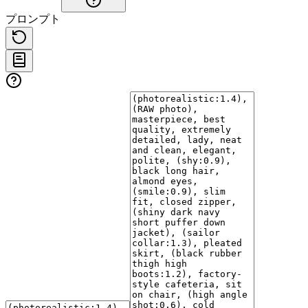
プロンプト