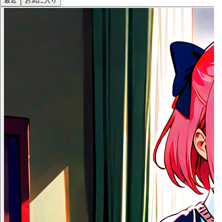
最近
お気に入り