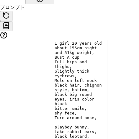
プロンプト