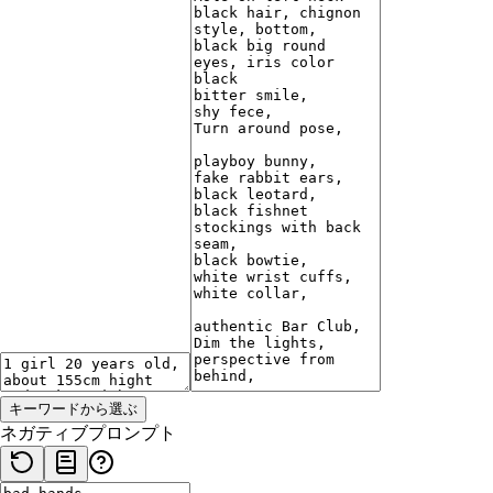
キーワードから選ぶ
ネガティブプロンプト