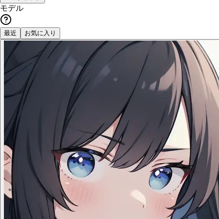
モデル
最近
お気に入り