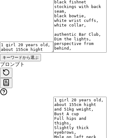
キーワードから選ぶ
プロンプト