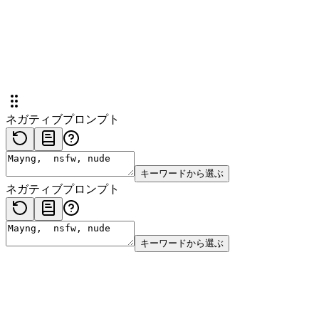
ネガティブプロンプト
キーワードから選ぶ
ネガティブプロンプト
キーワードから選ぶ