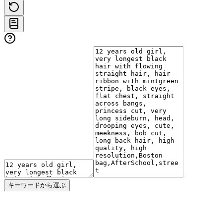
キーワードから選ぶ