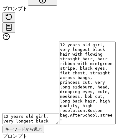
プロンプト
キーワードから選ぶ
プロンプト