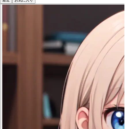
最近
お気に入り