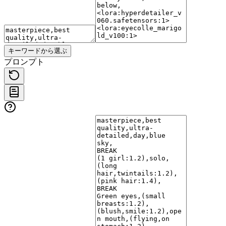
キーワードから選ぶ
プロンプト