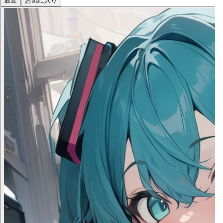
最近
お気に入り