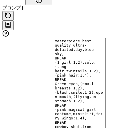
プロンプト