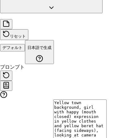
リセット
デフォルト
日本語で生成
プロンプト