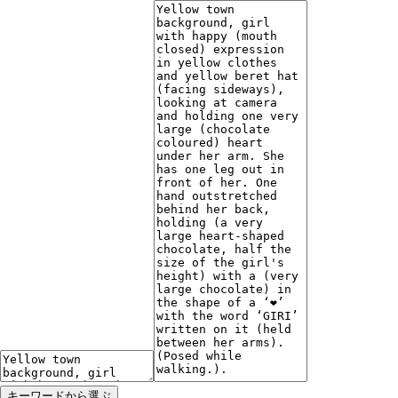
キーワードから選ぶ