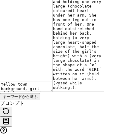
キーワードから選ぶ
プロンプト