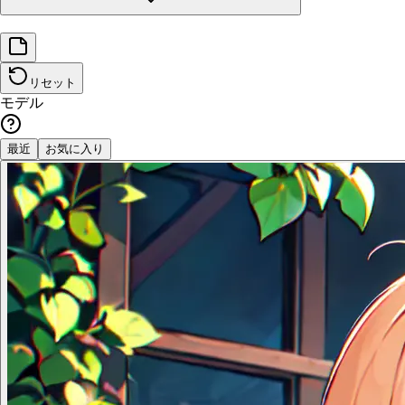
リセット
モデル
最近
お気に入り