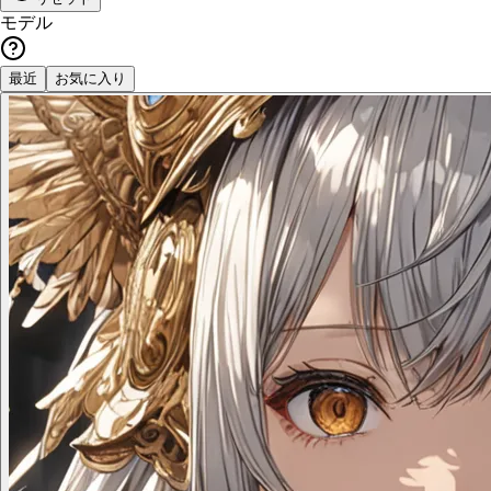
モデル
最近
お気に入り