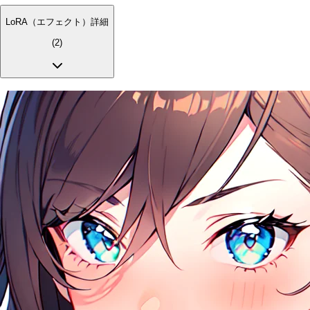
LoRA（エフェクト）詳細
(
2
)