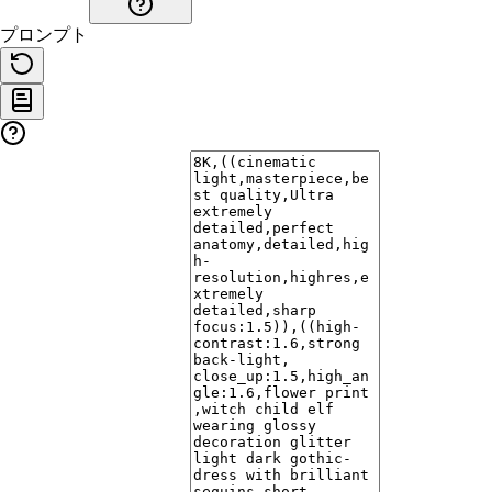
プロンプト