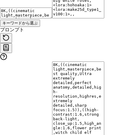
キーワードから選ぶ
プロンプト