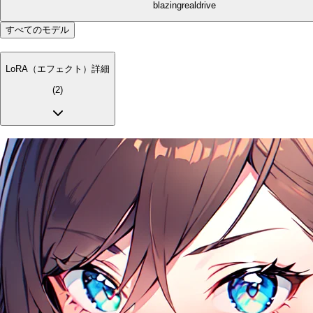
blazingrealdrive
すべてのモデル
LoRA（エフェクト）詳細
(
2
)