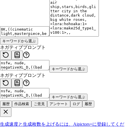
キーワードから選ぶ
ネガティブプロンプト
キーワードから選ぶ
ネガティブプロンプト
キーワードから選ぶ
履歴
作品検索
ご意見
アンケート
ログ
履歴
生成速度と生成枚数を上げるには、
Aipictors+
に登録してくだ