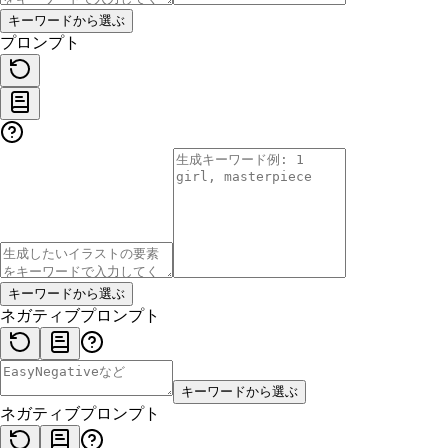
キーワードから選ぶ
プロンプト
キーワードから選ぶ
ネガティブプロンプト
キーワードから選ぶ
ネガティブプロンプト