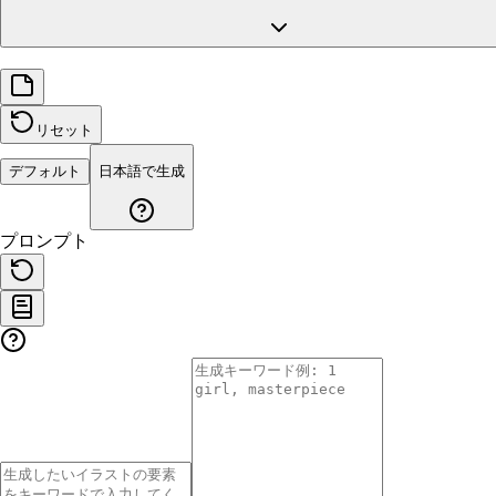
リセット
デフォルト
日本語で生成
プロンプト