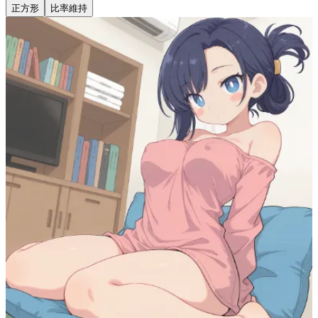
正方形
比率維持