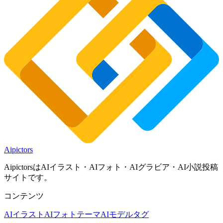
Aipictors
AipictorsはAIイラスト・AIフォト・AIグラビア・AI小説投稿
サイトです。
コンテンツ
AIイラスト
AIフォト
テーマ
AIモデル
タグ