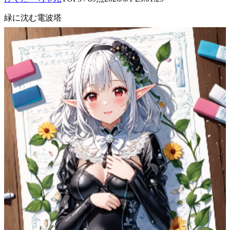
緑に沈む電波塔
崩れた都市を見つめる電波塔、過去の繁栄が感じられます。