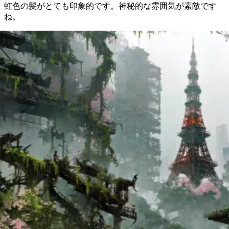
虹色の髪がとても印象的です。神秘的な雰囲気が素敵です
ね。