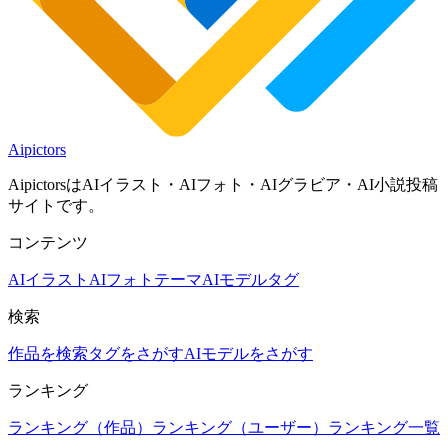
Aipictors
AipictorsはAIイラスト・AIフォト・AIグラビア・AI小説投稿
サイトです。
コンテンツ
AIイラスト
AIフォト
テーマ
AIモデル
タグ
検索
作品を検索
タグをさがす
AIモデルをさがす
ランキング
ランキング（作品）
ランキング（ユーザー）
ランキング一覧